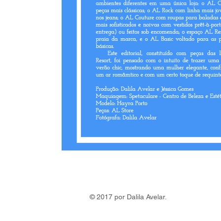
© 2017 por Dalila Avelar.