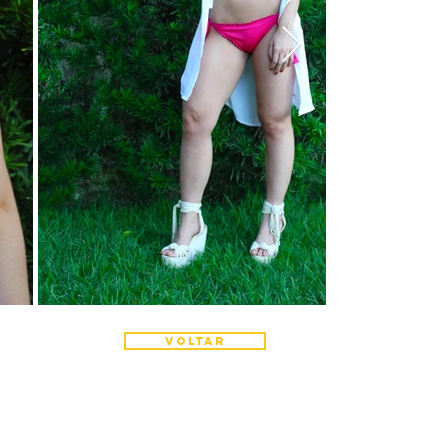
VOLTAR